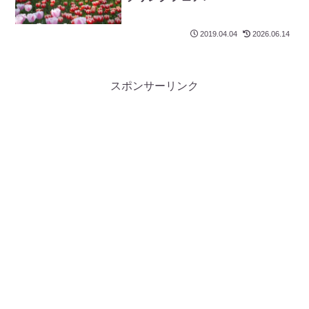
2019.04.04
2026.06.14
スポンサーリンク