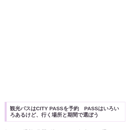
観光パスはCITY PASSを予約 PASSはいろい
ろあるけど、行く場所と期間で選ぼう