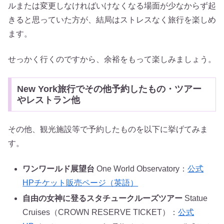
ルまたは変更しなければいけなくなる場面が少なからず起
きると思っていた方が、結局はストレスなく旅行を楽しめ
ます。
せっかく行くのですから、余裕をもって楽しみましょう。
New York旅行でその他予約したもの・ツアー
やレストラン他
その他、観光施設等で予約したものを以下に挙げてみま
す。
ワンワールド展望台
One World Observatory：
公式
HPチケット販売ページ（英語）
自由の女神に登るスタチュークルーズツアー
Statue
Cruises（CROWN RESERVE TICKET）：
公式