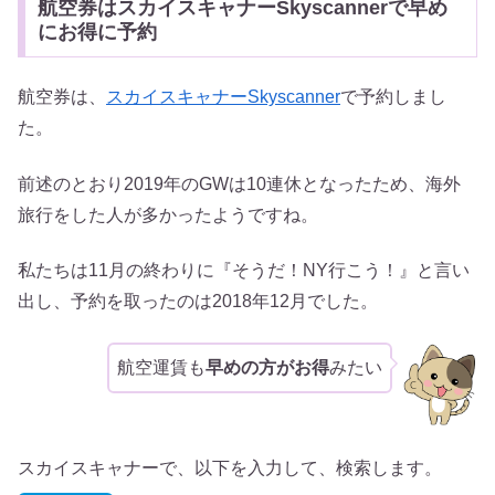
航空券はスカイスキャナーSkyscannerで早め
にお得に予約
航空券は、
スカイスキャナーSkyscanner
で予約しまし
た。
前述のとおり2019年のGWは10連休となったため、海外
旅行をした人が多かったようですね。
私たちは11月の終わりに『そうだ！NY行こう！』と言い
出し、予約を取ったのは2018年12月でした。
航空運賃も
早めの方がお得
みたい
スカイスキャナーで、以下を入力して、検索します。