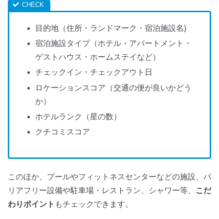
目的地（住所・ランドマーク・宿泊施設名)
宿泊施設タイプ（ホテル・アパートメント・
ゲストハウス・ホームステイなど）
チェックイン・チェックアウト日
ロケーションスコア（交通の便が良いかどう
か）
ホテルランク（星の数）
クチコミスコア
このほか、プールやフィットネスセンターなどの施設、バ
リアフリー設備や駐車場・レストラン、シャワー等、
こだ
わりポイント
もチェックできます。