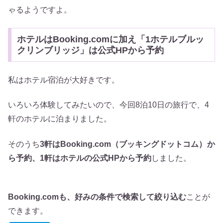
ゃるようですよ。
ホテルはBooking.comに加え「1ホテルブルッ
クリンブリッジ」は公式HPから予約
私はホテル宿泊が大好きです。
いろいろ体験してみたいので、今回8泊10日の旅行で、4
軒のホテルに泊まりました。
そのうち
3軒はBooking.com（ブッキングドットコム）
か
ら予約、1軒はホテルの公式HPから予約
しました。
Booking.comも、好みの条件で検索して絞り込む
ことが
できます。