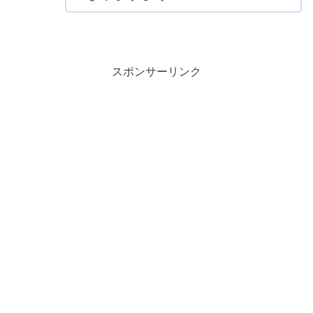
スポンサーリンク