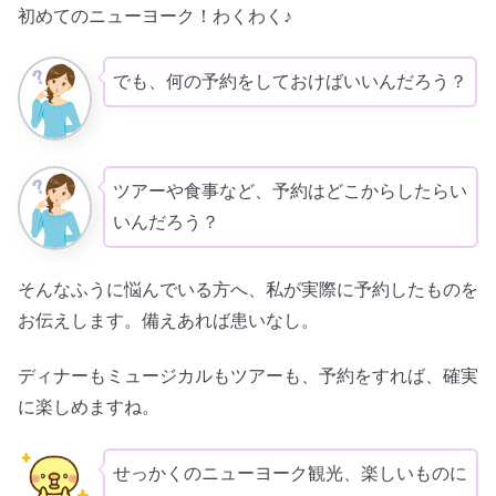
初めてのニューヨーク！わくわく♪
でも、何の予約をしておけばいいんだろう？
ツアーや食事など、予約はどこからしたらい
いんだろう？
そんなふうに悩んでいる方へ、私が実際に予約したものを
お伝えします。備えあれば患いなし。
ディナーもミュージカルもツアーも、予約をすれば、確実
に楽しめますね。
せっかくのニューヨーク観光、楽しいものに