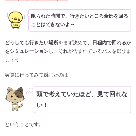
限られた
時間で、行きたいところ全部を回る
ことはできないよ～
どうしても行きたい場所
をまず決めて、
日程内で回れるか
をシミュレーション
し、それが含まれているパスを選びま
しょう。
実際に行ってみて感じたのは
頭で考えていたほど、見て回れな
い！
ということです。