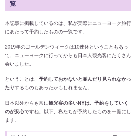
覧
本記事に掲載しているのは、私が実際にニューヨーク旅行
にあたって予約したものの一覧です。
2019年のゴールデンウィークは10連休ということもあっ
て、ニューヨークに行ってからも日本人観光客にたくさん
会いました。
ということは、
予約しておかないと並んだり見られなかっ
たり
するものもあったかもしれません。
日本以外からも常に
観光客の多いNYは、予約をしていく
のが安心
ですね。以下、私たちが予約したものを一覧にし
ます。