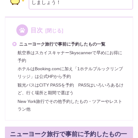
しましょう！
目次
ニューヨーク旅行で事前に予約したもの一覧
航空券はスカイスキャナーSkyscannerで早めにお得に
予約
ホテルはBooking.comに加え「1ホテルブルックリンブ
リッジ」は公式HPから予約
観光パスはCITY PASSを予約 PASSはいろいろあるけ
ど、行く場所と期間で選ぼう
New York旅行でその他予約したもの・ツアーやレスト
ラン他
ニューヨーク旅行で事前に予約したもの一