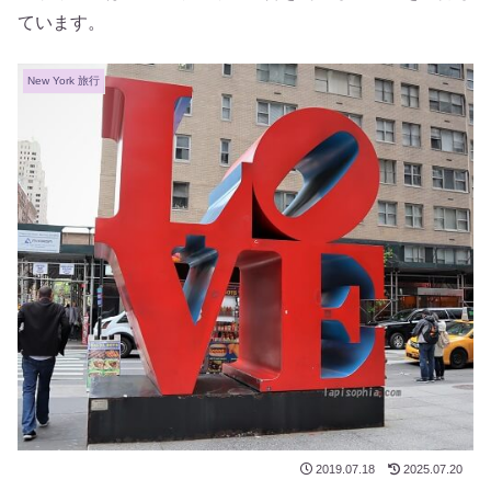
ています。
New York 旅行
2019.07.18
2025.07.20