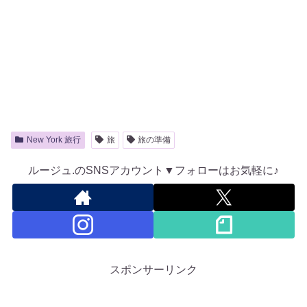
New York 旅行
旅
旅の準備
ルージュ.のSNSアカウント▼フォローはお気軽に♪
スポンサーリンク