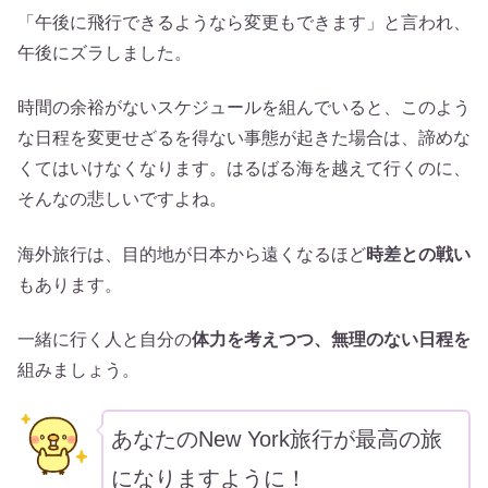
「午後に飛行できるようなら変更もできます」と言われ、
午後にズラしました。
時間の余裕がないスケジュールを組んでいると、このよう
な日程を変更せざるを得ない事態が起きた場合は、諦めな
くてはいけなくなります。はるばる海を越えて行くのに、
そんなの悲しいですよね。
海外旅行は、目的地が日本から遠くなるほど
時差との戦い
もあります。
一緒に行く人と自分の
体力を考えつつ、無理のない日程を
組みましょう。
あなたのNew York旅行が最高の旅
になりますように！