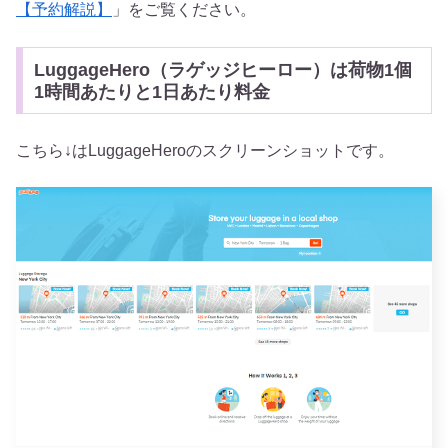
【予約解説】
」をご覧ください。
LuggageHero（ラゲッジヒーロー）は荷物1個
1時間あたりと1日あたり料金
こちら↓はLuggageHeroのスクリーンショットです。