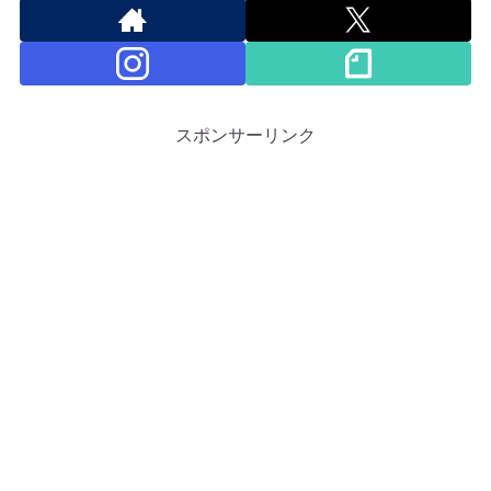
スポンサーリンク