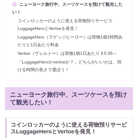
ニューヨーク旅行中、スーツケースを預けて観光した
い！
コインロッカーのように使える荷物預りサービス
LuggageHeroとVertoeを発見！
LuggageHero（ラゲッジヒーロー）は荷物1個1時間あ
たりと1日あたり料金
Vertoe（ヴェルトー）は荷物1個1日あたり＄5.95～
「LuggageHeroかvertoeか？」どちらがいいかは、預
ける時間の長さで選ぼう！
ニューヨーク旅行中、スーツケースを預け
て観光したい！
コインロッカーのように使える荷物預りサービ
スLuggageHeroとVertoeを発見！