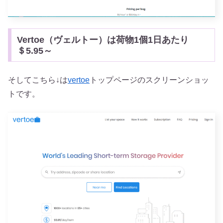
Vertoe（ヴェルトー）は荷物1個1日あたり
＄5.95～
そしてこちら↓は
vertoe
トップページのスクリーンショッ
トです。