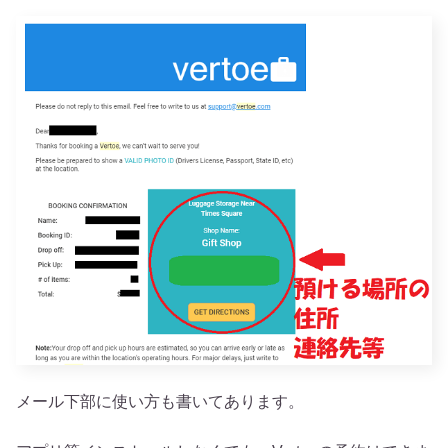
メール下部に使い方も書いてあります。