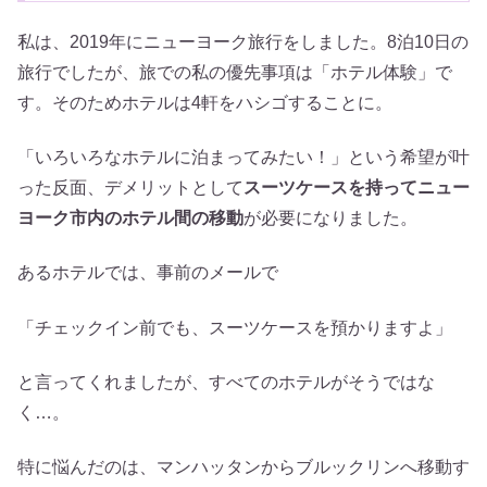
私は、2019年にニューヨーク旅行をしました。8泊10日の
旅行でしたが、旅での私の優先事項は「ホテル体験」で
す。そのためホテルは4軒をハシゴすることに。
「いろいろなホテルに泊まってみたい！」という希望が叶
った反面、デメリットとして
スーツケースを持ってニュー
ヨーク市内のホテル間の移動
が必要になりました。
あるホテルでは、事前のメールで
「チェックイン前でも、スーツケースを預かりますよ」
と言ってくれましたが、すべてのホテルがそうではな
く…。
特に悩んだのは、マンハッタンからブルックリンへ移動す