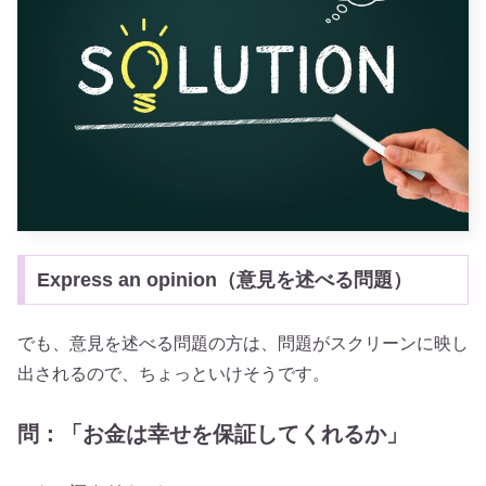
Express an opinion（意見を述べる問題）
でも、意見を述べる問題の方は、問題がスクリーンに映し
出されるので、ちょっといけそうです。
問：「お金は幸せを保証してくれるか」