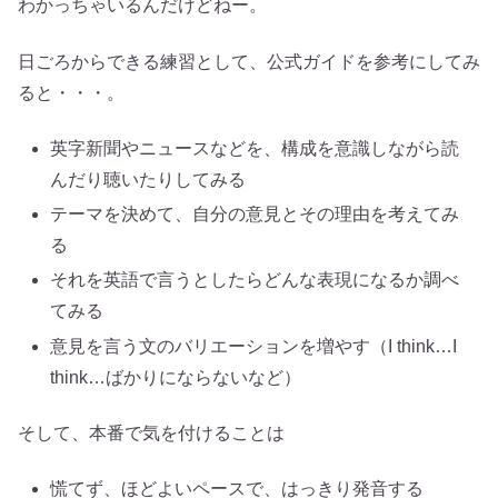
わかっちゃいるんだけどねー。
日ごろからできる練習として、公式ガイドを参考にしてみ
ると・・・。
英字新聞やニュースなどを、構成を意識しながら読
んだり聴いたりしてみる
テーマを決めて、自分の意見とその理由を考えてみ
る
それを英語で言うとしたらどんな表現になるか調べ
てみる
意見を言う文のバリエーションを増やす（I think…I
think…ばかりにならないなど）
そして、本番で気を付けることは
慌てず、ほどよいペースで、はっきり発音する