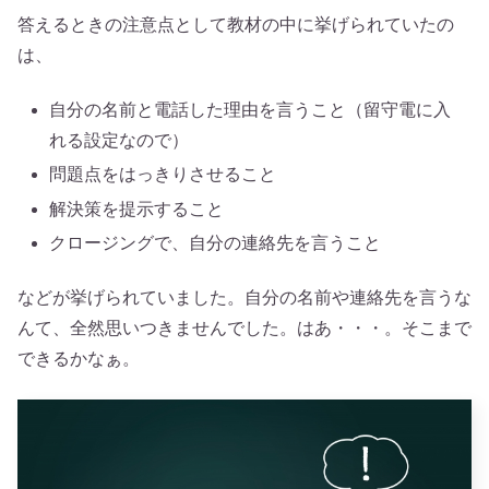
答えるときの注意点として教材の中に挙げられていたの
は、
自分の名前と電話した理由を言うこと（留守電に入
れる設定なので）
問題点をはっきりさせること
解決策を提示すること
クロージングで、自分の連絡先を言うこと
などが挙げられていました。自分の名前や連絡先を言うな
んて、全然思いつきませんでした。はあ・・・。そこまで
できるかなぁ。