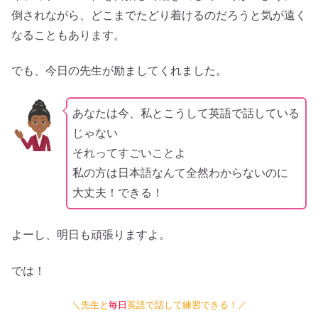
倒されながら、どこまでたどり着けるのだろうと気が遠く
なることもあります。
でも、今日の先生が励ましてくれました。
あなたは今、私とこうして英語で話している
じゃない
それってすごいことよ
私の方は日本語なんて全然わからないのに
大丈夫！できる！
よーし、明日も頑張りますよ。
では！
＼先生と
毎日
英語で話して練習できる！／