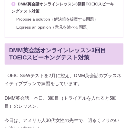
DMM英会話オンラインレッスン3回目TOEICスピーキ
ングテスト対策
Propose a solution（解決策を提案する問題）
Express an opinion（意見を述べる問題）
DMM英会話オンラインレッスン3回目
TOEICスピーキングテスト対策
TOEIC S&Wテストを2月に控え、DMM英会話のプラスネ
イティブプランで練習をしています。
DMM英会話、本日、3回目（トライアルを入れると5回
目）のレッスン。
今日は、アメリカ人30代女性の先生で、明るくノリのい