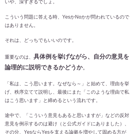
いや、深すぎるでしょ。
こういう問題に答える時、YesかNoかが問われているので
はありません。
それは、どっちでもいいのです。
具体例を挙げながら、自分の意見を
重要なのは、
論理的に説明できるかどうか
。
「私は、こう思います。なぜなら～」と始めて、理由を挙
げ、秩序立てて説明し、最後にまた「このような理由で私
はこう思います」と締めるという流れです。
途中で、「こういう意見もあると思いますが」などの反対
意見を例示するのは避け（と公式ガイドにありました）、
その分、YesならYesを支える論拠を増やして固める方が