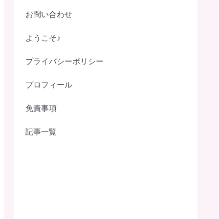
お問い合わせ
ようこそ♪
プライバシーポリシー
プロフィール
免責事項
記事一覧