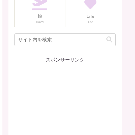
旅
Life
Travel
Life
スポンサーリンク