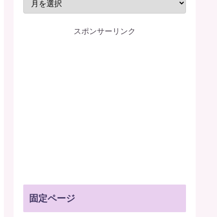
スポンサーリンク
固定ページ